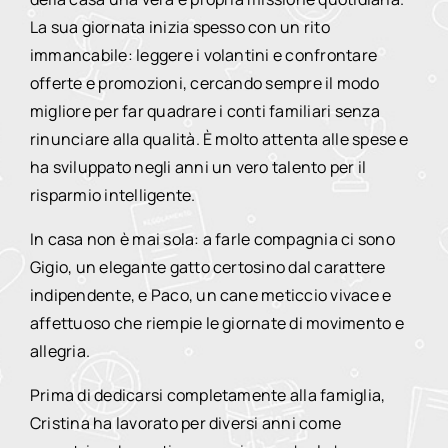
La sua giornata inizia spesso con un rito
immancabile: leggere i volantini e confrontare
offerte e promozioni, cercando sempre il modo
migliore per far quadrare i conti familiari senza
rinunciare alla qualità. È molto attenta alle spese e
ha sviluppato negli anni un vero talento per il
risparmio intelligente.
In casa non è mai sola: a farle compagnia ci sono
Gigio, un elegante gatto certosino dal carattere
indipendente, e Paco, un cane meticcio vivace e
affettuoso che riempie le giornate di movimento e
allegria.
Prima di dedicarsi completamente alla famiglia,
Cristina ha lavorato per diversi anni come