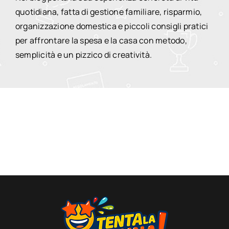
quotidiana, fatta di gestione familiare, risparmio,
organizzazione domestica e piccoli consigli pratici
per affrontare la spesa e la casa con metodo,
semplicità e un pizzico di creatività.