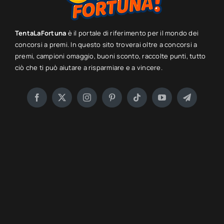
TentaLaFortuna
è il portale di riferimento per il mondo dei
concorsi a premi. In questo sito troverai oltre a concorsi a
premi, campioni omaggio, buoni sconto, raccolte punti, tutto
ciò che ti può aiutare a risparmiare e a vincere.