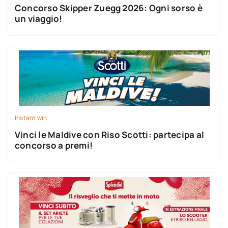
Concorso Skipper Zuegg 2026: Ogni sorso è
un viaggio!
Instant win
Vinci le Maldive con Riso Scotti: partecipa al
concorso a premi!