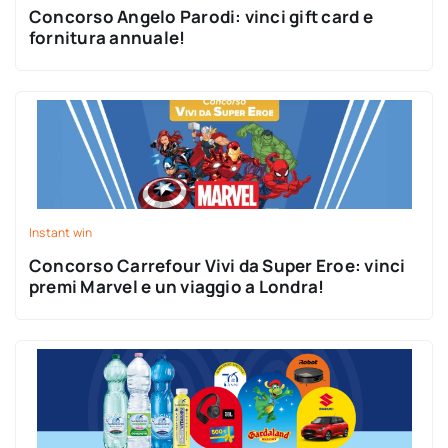
Concorso Angelo Parodi: vinci gift card e
fornitura annuale!
Instant win
Concorso Carrefour Vivi da Super Eroe: vinci
premi Marvel e un viaggio a Londra!