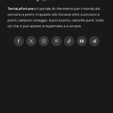
TentaLaFortuna
è il portale di riferimento per il mondo dei
concorsi a premi. In questo sito troverai oltre a concorsi a
premi, campioni omaggio, buoni sconto, raccolte punti, tutto
ciò che ti può aiutare a risparmiare e a vincere.