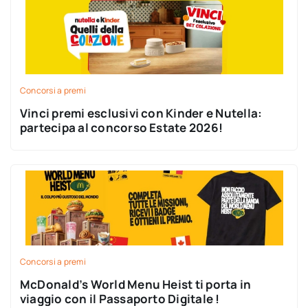
Concorsi a premi
Vinci premi esclusivi con Kinder e Nutella:
partecipa al concorso Estate 2026!
Concorsi a premi
McDonald’s World Menu Heist ti porta in
viaggio con il Passaporto Digitale !