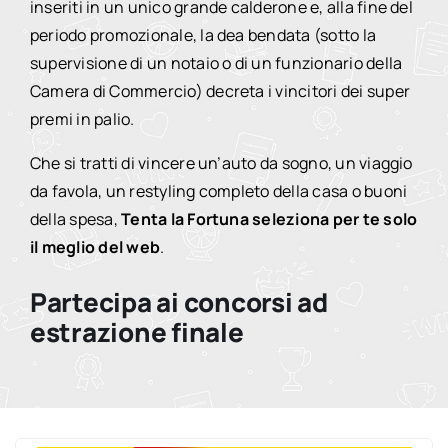
inseriti in un unico grande calderone e, alla fine del
periodo promozionale, la dea bendata (sotto la
supervisione di un notaio o di un funzionario della
Camera di Commercio) decreta i vincitori dei super
premi in palio.
Che si tratti di vincere un’auto da sogno, un viaggio
da favola, un restyling completo della casa o buoni
della spesa,
Tenta la Fortuna seleziona per te solo
il meglio del web
.
Partecipa ai concorsi ad
estrazione finale