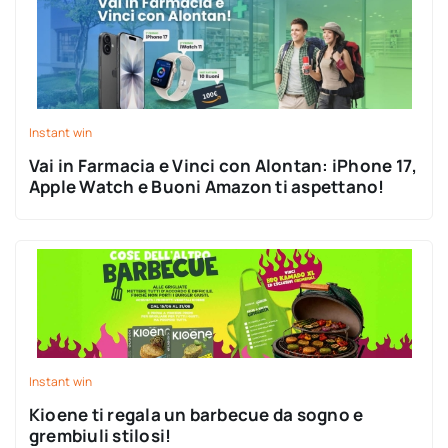
Instant win
Vai in Farmacia e Vinci con Alontan: iPhone 17,
Apple Watch e Buoni Amazon ti aspettano!
Instant win
Kioene ti regala un barbecue da sogno e
grembiuli stilosi!