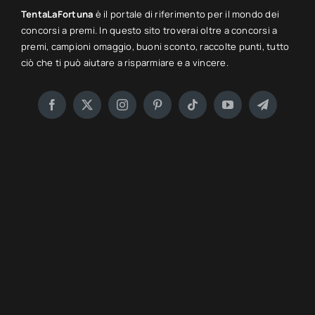
TentaLaFortuna
è il portale di riferimento per il mondo dei
concorsi a premi. In questo sito troverai oltre a concorsi a
premi, campioni omaggio, buoni sconto, raccolte punti, tutto
ciò che ti può aiutare a risparmiare e a vincere.