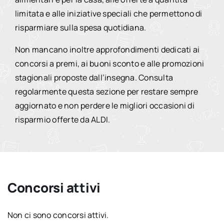
limitata e alle iniziative speciali che permettono di
risparmiare sulla spesa quotidiana.
Non mancano inoltre approfondimenti dedicati ai
concorsi a premi, ai buoni sconto e alle promozioni
stagionali proposte dall’insegna. Consulta
regolarmente questa sezione per restare sempre
aggiornato e non perdere le migliori occasioni di
risparmio offerte da ALDI.
Concorsi attivi
Non ci sono concorsi attivi.