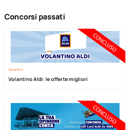
Concorsi passati
Volantini
Volantino Aldi: le offerte migliori