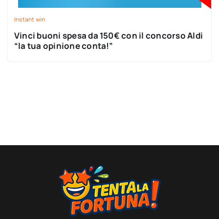
Instant win
Vinci buoni spesa da 150€ con il concorso Aldi
“la tua opinione conta!”