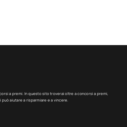
corsi a premi. In questo sito troverai oltre a concorsi a premi,
 può aiutare a risparmiare e a vincere.