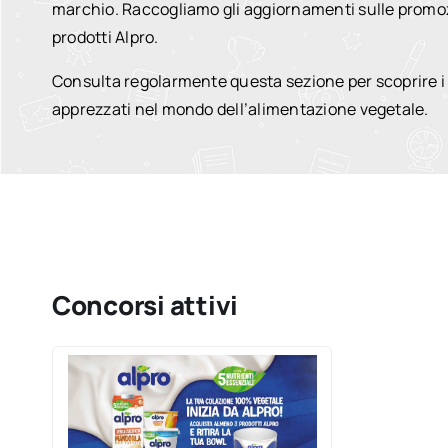
marchio. Raccogliamo gli aggiornamenti sulle promozi
prodotti Alpro.
Consulta regolarmente questa sezione per scoprire i nu
apprezzati nel mondo dell’alimentazione vegetale.
Concorsi attivi