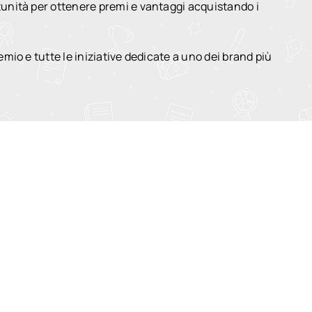
tunità per ottenere premi e vantaggi acquistando i
mio e tutte le iniziative dedicate a uno dei brand più