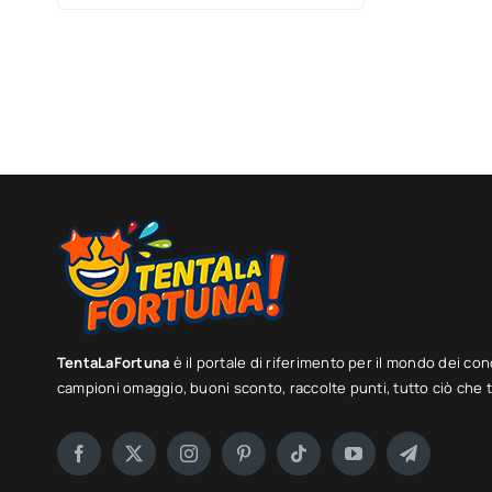
TentaLaFortuna
è il portale di riferimento per il mondo dei con
campioni omaggio, buoni sconto, raccolte punti, tutto ciò che ti