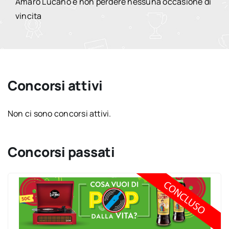
Amaro Lucano e non perdere nessuna occasione di
vincita
Concorsi attivi
Non ci sono concorsi attivi.
Concorsi passati