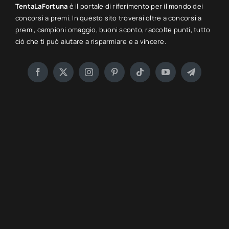
TentaLaFortuna
è il portale di riferimento per il mondo dei
concorsi a premi. In questo sito troverai oltre a concorsi a
premi, campioni omaggio, buoni sconto, raccolte punti, tutto
ciò che ti può aiutare a risparmiare e a vincere.