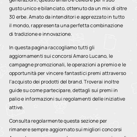
gusto unico e bilanciato, ottenuto da un mix di oltre
30 erbe. Amato da intenditori e apprezzato in tutto
il mondo, rappresenta una perfetta combinazione
di tradizione e innovazione.
In questa pagina raccogliamo tutti gli
aggiornamenti sui concorsi Amaro Lucano, le
campagne promozionali, le operazioni a premio e le
opportunità per vincere fantastici premi attraverso
l’acquisto dei prodotti del brand. Troverai inoltre
guide su come partecipare, dettagli sui premi in
palio e informazioni sui regolamenti delle iniziative
attive.
Consulta regolarmente questa sezione per
rimanere sempre aggiornato sui migliori concorsi