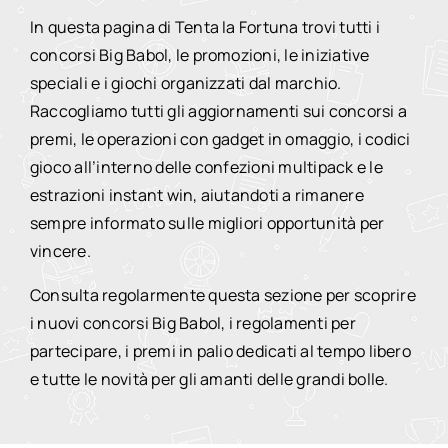
In questa pagina di Tenta la Fortuna trovi tutti i
concorsi Big Babol, le promozioni, le iniziative
speciali e i giochi organizzati dal marchio.
Raccogliamo tutti gli aggiornamenti sui concorsi a
premi, le operazioni con gadget in omaggio, i codici
gioco all’interno delle confezioni multipack e le
estrazioni instant win, aiutandoti a rimanere
sempre informato sulle migliori opportunità per
vincere.
Consulta regolarmente questa sezione per scoprire
i nuovi concorsi Big Babol, i regolamenti per
partecipare, i premi in palio dedicati al tempo libero
e tutte le novità per gli amanti delle grandi bolle.