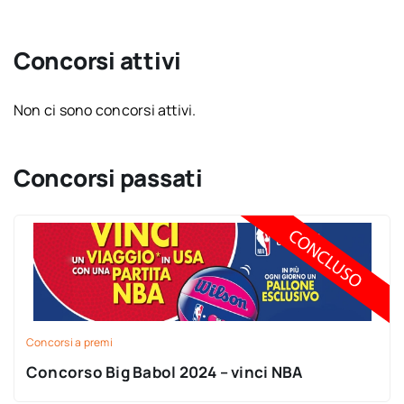
Concorsi attivi
Non ci sono concorsi attivi.
Concorsi passati
Concorsi a premi
Concorso Big Babol 2024 – vinci NBA