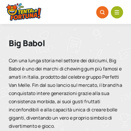
Salta
al
contenuto
Big Babol
Con una lunga storia nel settore dei dolciumi, Big
Babol è uno dei marchi di chewing gum più famosi e
amati in Italia, prodotto dal celebre gruppo Perfetti
Van Melle. Fin dal suo lancio sul mercato, il brand ha
conquistato intere generazioni grazie alla sua
consistenza morbida, ai suoi gusti fruttati
inconfondibili e alla capacità unica di creare bolle
giganti, diventando un vero e proprio simbolo di
divertimento e gioco.