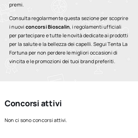
premi.
Consulta regolarmente questa sezione per scoprire
i nuovi
concorsi Bioscalin
, i regolamenti ufficiali
per partecipare e tutte le novità dedicate ai prodotti
per la salute e la bellezza dei capelli. Segui Tenta La
Fortuna per non perdere le migliori occasioni di
vincita e le promozioni dei tuoi brand preferiti.
Concorsi attivi
Non ci sono concorsi attivi.