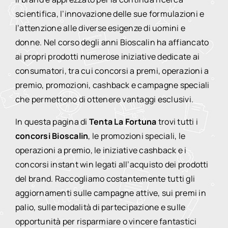
scientifica, l’innovazione delle sue formulazioni e
l’attenzione alle diverse esigenze di uomini e
donne. Nel corso degli anni Bioscalin ha affiancato
ai propri prodotti numerose iniziative dedicate ai
consumatori, tra cui concorsi a premi, operazioni a
premio, promozioni, cashback e campagne speciali
che permettono di ottenere vantaggi esclusivi.
In questa pagina di
Tenta La Fortuna
trovi tutti i
concorsi Bioscalin
, le promozioni speciali, le
operazioni a premio, le iniziative cashback e i
concorsi instant win legati all’acquisto dei prodotti
del brand. Raccogliamo costantemente tutti gli
aggiornamenti sulle campagne attive, sui premi in
palio, sulle modalità di partecipazione e sulle
opportunità per risparmiare o vincere fantastici