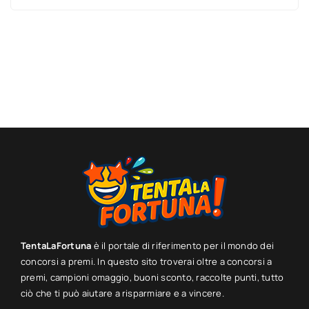
TentaLaFortuna
è il portale di riferimento per il mondo dei
concorsi a premi. In questo sito troverai oltre a concorsi a
premi, campioni omaggio, buoni sconto, raccolte punti, tutto
ciò che ti può aiutare a risparmiare e a vincere.