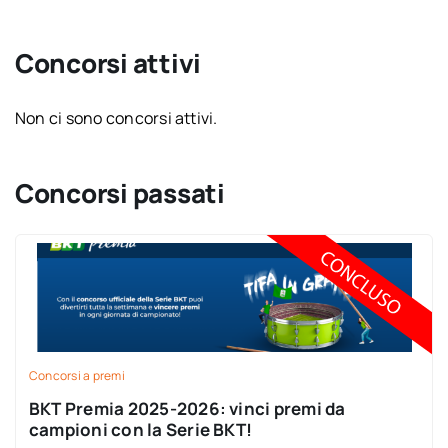
Concorsi attivi
Non ci sono concorsi attivi.
Concorsi passati
Concorsi a premi
BKT Premia 2025-2026: vinci premi da
campioni con la Serie BKT!