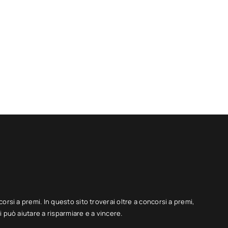
corsi a premi. In questo sito troverai oltre a concorsi a premi,
 può aiutare a risparmiare e a vincere.