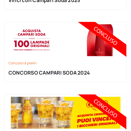
Vinci con Campari Soda 2025
Concorsi a premi
CONCORSO CAMPARI SODA 2024