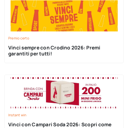
Premio certo
Vinci sempre con Crodino 2026: Premi
garantiti per tutti!
Instant win
Vinci con Campari Soda 2026: Scopri come