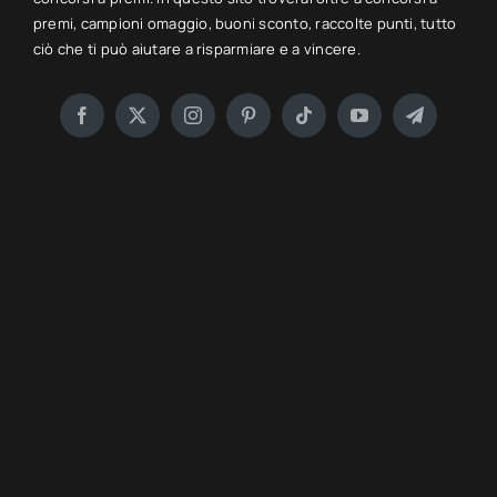
premi, campioni omaggio, buoni sconto, raccolte punti, tutto
ciò che ti può aiutare a risparmiare e a vincere.