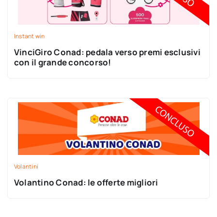
Instant win
VinciGiro Conad: pedala verso premi esclusivi
con il grande concorso!
Volantini
Volantino Conad: le offerte migliori