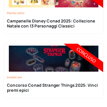
Premio certo
Campanelle Disney Conad 2025: Collezione
Natale con 13 Personaggi Classici
Instant win
Concorso Conad Stranger Things 2025: Vinci
premi epici