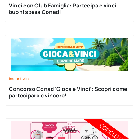
Vinci con Club Famiglia: Partecipa e vinci
buoni spesa Conad!
Instant win
Concorso Conad ‘Gioca e Vinci’: Scopri come
partecipare e vincere!