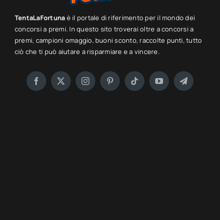
TentaLaFortuna
è il portale di riferimento per il mondo dei
concorsi a premi. In questo sito troverai oltre a concorsi a
premi, campioni omaggio, buoni sconto, raccolte punti, tutto
ciò che ti può aiutare a risparmiare e a vincere.