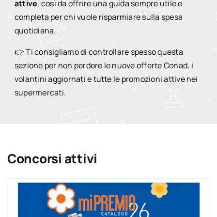
attive
, così da offrire una guida sempre utile e
completa per chi vuole risparmiare sulla spesa
quotidiana.
👉 Ti consigliamo di controllare spesso questa
sezione per non perdere le nuove offerte Conad, i
volantini aggiornati e tutte le promozioni attive nei
supermercati.
Concorsi attivi