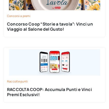
Concorsi a premi
Concorso Coop “Storie a tavola”: Vinci un
Viaggio al Salone del Gusto!
Raccolte punti
RACCOLTA COOP: Accumula Punti e Vinci
Premi Esclusivi!