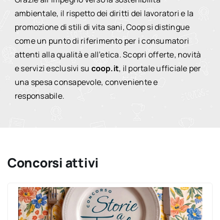
ambientale, il rispetto dei diritti dei lavoratori e la
promozione di stili di vita sani, Coop si distingue
come un punto di riferimento per i consumatori
attenti alla qualità e all’etica. Scopri offerte, novità
e servizi esclusivi su
coop.it
, il portale ufficiale per
una spesa consapevole, conveniente e
responsabile.
Concorsi attivi