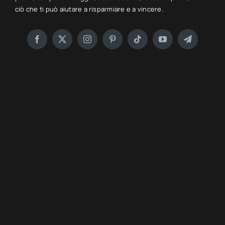
ciò che ti può aiutare a risparmiare e a vincere.