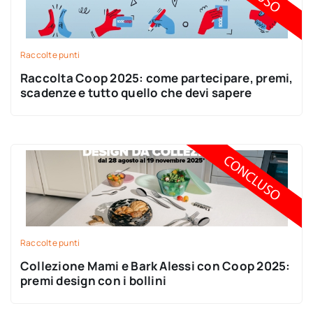
Raccolte punti
Raccolta Coop 2025: come partecipare, premi,
scadenze e tutto quello che devi sapere
Raccolte punti
Collezione Mami e Bark Alessi con Coop 2025:
premi design con i bollini