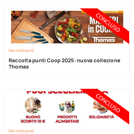
Raccolte punti
Raccolta punti Coop 2025: nuova collezione
Thomas
Raccolte punti