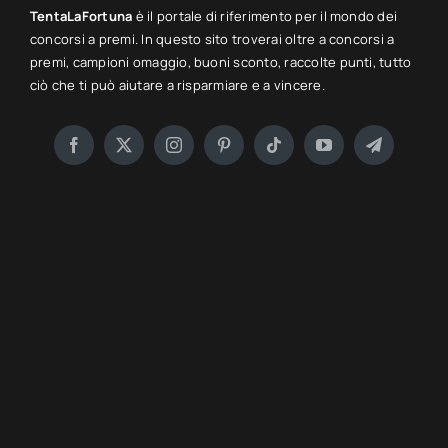
TentaLaFortuna
è il portale di riferimento per il mondo dei
concorsi a premi. In questo sito troverai oltre a concorsi a
premi, campioni omaggio, buoni sconto, raccolte punti, tutto
ciò che ti può aiutare a risparmiare e a vincere.