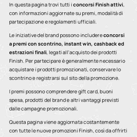
In questa pagina trovi tutti i
concorsi Finish attivi
,
con informazioni aggiornate su premi, modalità di
partecipazione e regolamenti ufficiali.
Le iniziative del brand possono includere
concorsi
a premi con scontrino, instant win, cashback ed
estrazioni finali
, legati all’acquisto dei prodotti
Finish. Per partecipare è generalmente necessario
acquistare i prodotti promozionati, conservare lo
scontrino e registrarsi sul sito della promozione.
I premi possono comprendere gift card, buoni
spesa, prodotti del brand e altri vantaggi previsti
dalle campagne promozionali.
Questa pagina viene aggiornata costantemente
con tutte le nuove promozioni Finish, così da offrirti