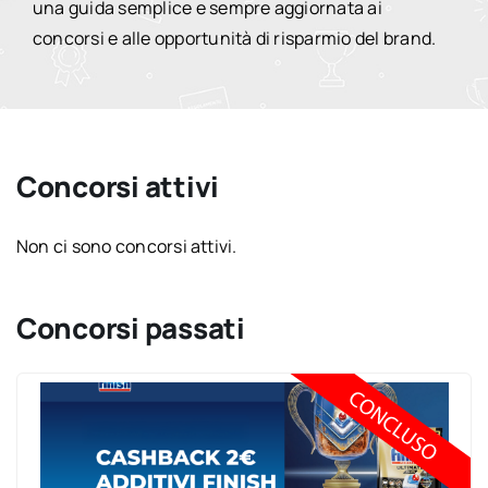
una guida semplice e sempre aggiornata ai
concorsi e alle opportunità di risparmio del brand.
Concorsi attivi
Non ci sono concorsi attivi.
Concorsi passati