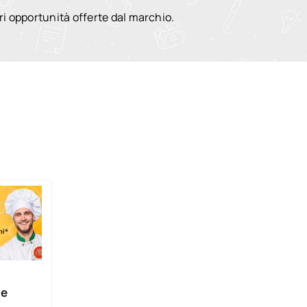
ri opportunità offerte dal marchio.
 e