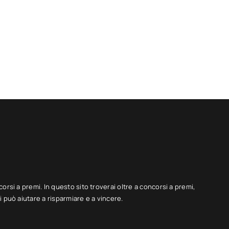
corsi a premi. In questo sito troverai oltre a concorsi a premi,
 può aiutare a risparmiare e a vincere.