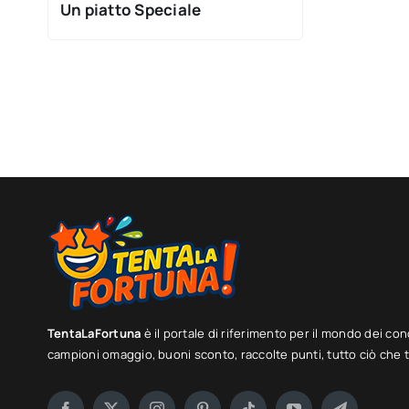
Un piatto Speciale
TentaLaFortuna
è il portale di riferimento per il mondo dei con
campioni omaggio, buoni sconto, raccolte punti, tutto ciò che ti