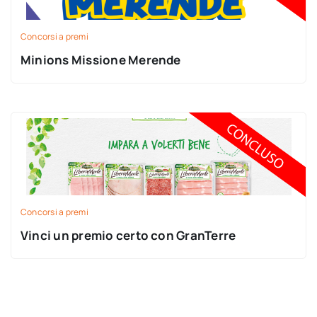
Concorsi a premi
Minions Missione Merende
Concorsi a premi
Vinci un premio certo con GranTerre