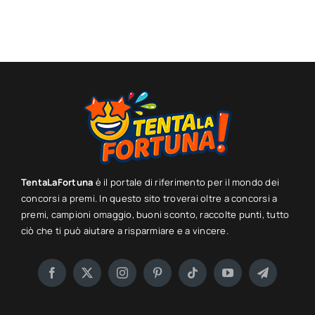
TentaLaFortuna
è il portale di riferimento per il mondo dei
concorsi a premi. In questo sito troverai oltre a concorsi a
premi, campioni omaggio, buoni sconto, raccolte punti, tutto
ciò che ti può aiutare a risparmiare e a vincere.