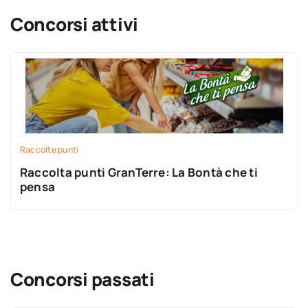
Concorsi attivi
Raccolte punti
Raccolta punti GranTerre: La Bontà che ti
pensa
Concorsi passati