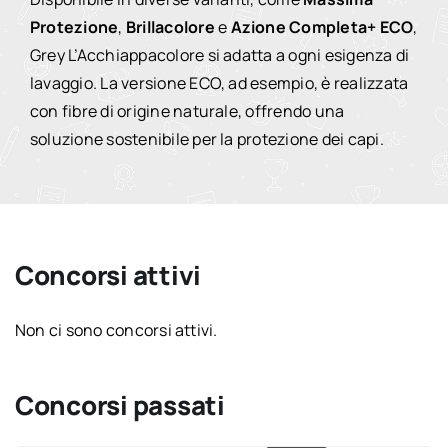
Protezione
,
Brillacolore
e
Azione Completa+ ECO
,
Grey L’Acchiappacolore si adatta a ogni esigenza di
lavaggio.
La versione ECO, ad esempio, è realizzata
con fibre di origine naturale, offrendo una
soluzione sostenibile per la protezione dei capi.
Concorsi attivi
Non ci sono concorsi attivi.
Concorsi passati