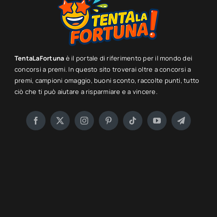
TentaLaFortuna
è il portale di riferimento per il mondo dei
concorsi a premi. In questo sito troverai oltre a concorsi a
premi, campioni omaggio, buoni sconto, raccolte punti, tutto
ciò che ti può aiutare a risparmiare e a vincere.