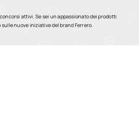
oncorsi attivi. Se sei un appassionato dei prodotti
sulle nuove iniziative del brand Ferrero.