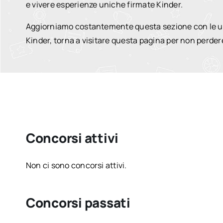
e vivere esperienze uniche firmate Kinder.
Aggiorniamo costantemente questa sezione con le ultim
Kinder, torna a visitare questa pagina per non perde
Concorsi attivi
Non ci sono concorsi attivi.
Concorsi passati