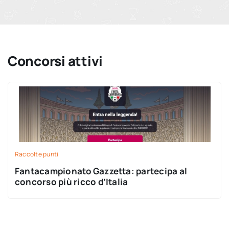
Concorsi attivi
Raccolte punti
Fantacampionato Gazzetta: partecipa al
concorso più ricco d’Italia