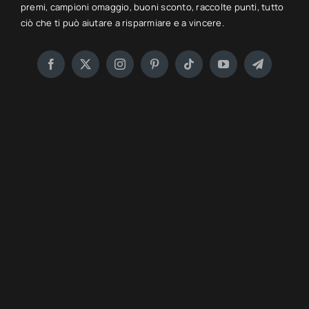
premi, campioni omaggio, buoni sconto, raccolte punti, tutto
ciò che ti può aiutare a risparmiare e a vincere.