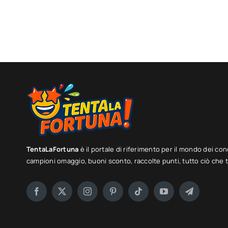
TentaLaFortuna
è il portale di riferimento per il mondo dei con
campioni omaggio, buoni sconto, raccolte punti, tutto ciò che ti