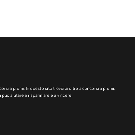
corsi a premi. In questo sito troverai oltre a concorsi a premi,
 può aiutare a risparmiare e a vincere.