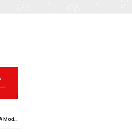
 A Modo