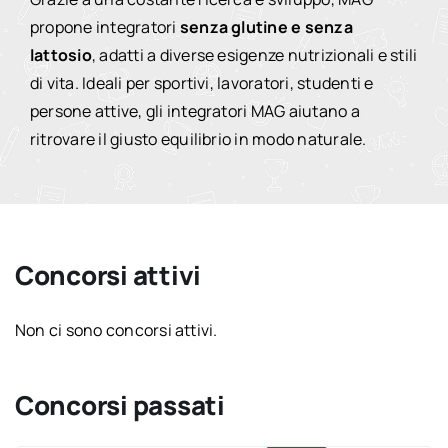
propone integratori
senza glutine e senza
lattosio
, adatti a diverse esigenze nutrizionali e stili
di vita. Ideali per sportivi, lavoratori, studenti e
persone attive, gli integratori MAG aiutano a
ritrovare il giusto equilibrio in modo naturale.
Concorsi attivi
Non ci sono concorsi attivi.
Concorsi passati