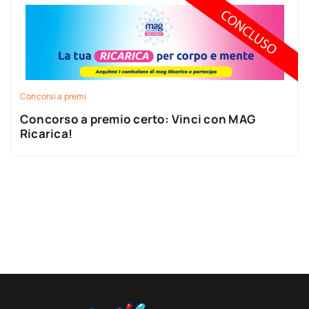
Concorsi a premi
Concorso a premio certo: Vinci con MAG
Ricarica!