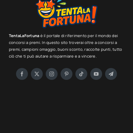
TentaLaFortuna
è il portale di riferimento per il mondo dei
concorsi a premi. In questo sito troverai oltre a concorsi a
premi, campioni omaggio, buoni sconto, raccolte punti, tutto
ciò che ti può aiutare a risparmiare e a vincere.