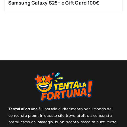
Samsung Galaxy S25+ e Gift Card 100€
TentaLaFortuna
è il portale di riferimento per il mondo dei
concorsi a premi. In questo sito troverai oltre a concorsi a
premi, campioni omaggio, buoni sconto, raccolte punti, tutto