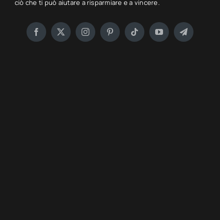
ciò che ti può aiutare a risparmiare e a vincere.