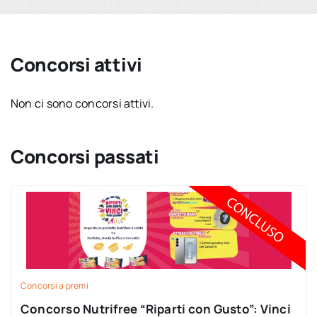
Concorsi attivi
Non ci sono concorsi attivi.
Concorsi passati
Concorsi a premi
Concorso Nutrifree “Riparti con Gusto”: Vinci