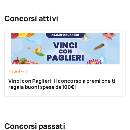
Concorsi attivi
Instant win
Vinci con Paglieri: il concorso a premi che ti
regala buoni spesa da 100€!
Concorsi passati