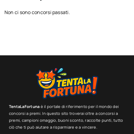
Non ci sono concorsi passati.
TentaLaFortuna
è il portale di riferimento per il mondo dei
concorsi a premi. In questo sito troverai oltre a concorsi a
premi, campioni omaggio, buoni sconto, raccolte punti, tutto
ciò che ti può aiutare a risparmiare e a vincere.