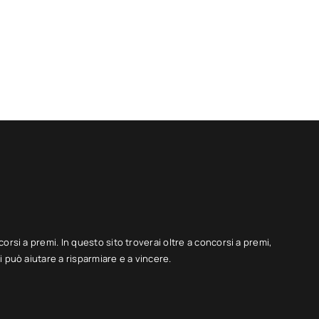
corsi a premi. In questo sito troverai oltre a concorsi a premi,
 può aiutare a risparmiare e a vincere.