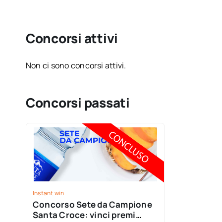
Concorsi attivi
Non ci sono concorsi attivi.
Concorsi passati
Instant win
Concorso Sete da Campione
Santa Croce: vinci premi