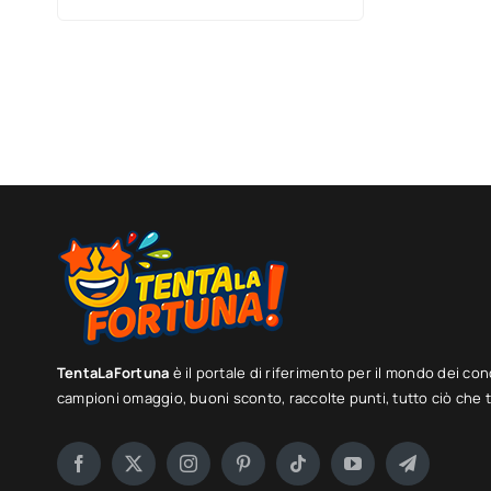
sportivi esclusivi!
TentaLaFortuna
è il portale di riferimento per il mondo dei con
campioni omaggio, buoni sconto, raccolte punti, tutto ciò che ti