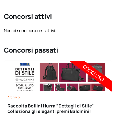
Concorsi attivi
Non ci sono concorsi attivi.
Concorsi passati
Archivio
Raccolta Bollini Hurrà “Dettagli di Stile”:
colleziona gli eleganti premi Baldinini!