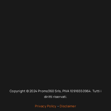
Copyright © 2024 Promo360 Srls, PIVA 10916550964. Tutti i
diritti riservati.
Privacy Policy
–
Disclaimer