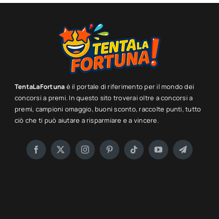
TentaLaFortuna
è il portale di riferimento per il mondo dei
concorsi a premi. In questo sito troverai oltre a concorsi a
premi, campioni omaggio, buoni sconto, raccolte punti, tutto
ciò che ti può aiutare a risparmiare e a vincere.