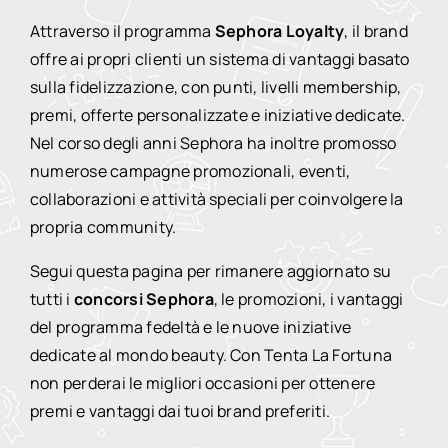
Attraverso il programma
Sephora Loyalty
, il brand
offre ai propri clienti un sistema di vantaggi basato
sulla fidelizzazione, con punti, livelli membership,
premi, offerte personalizzate e iniziative dedicate.
Nel corso degli anni Sephora ha inoltre promosso
numerose campagne promozionali, eventi,
collaborazioni e attività speciali per coinvolgere la
propria community.
Segui questa pagina per rimanere aggiornato su
tutti i
concorsi Sephora
, le promozioni, i vantaggi
del programma fedeltà e le nuove iniziative
dedicate al mondo beauty. Con Tenta La Fortuna
non perderai le migliori occasioni per ottenere
premi e vantaggi dai tuoi brand preferiti.