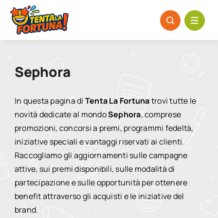
Salta
al
contenuto
Sephora
In questa pagina di
Tenta La Fortuna
trovi tutte le
novità dedicate al mondo
Sephora
, comprese
promozioni, concorsi a premi, programmi fedeltà,
iniziative speciali e vantaggi riservati ai clienti.
Raccogliamo gli aggiornamenti sulle campagne
attive, sui premi disponibili, sulle modalità di
partecipazione e sulle opportunità per ottenere
benefit attraverso gli acquisti e le iniziative del
brand.