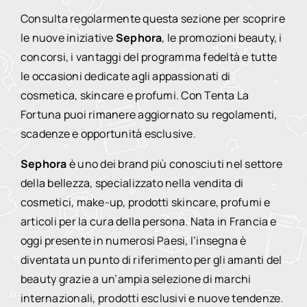
Consulta regolarmente questa sezione per scoprire
le nuove iniziative
Sephora
, le promozioni beauty, i
concorsi, i vantaggi del programma fedeltà e tutte
le occasioni dedicate agli appassionati di
cosmetica, skincare e profumi. Con Tenta La
Fortuna puoi rimanere aggiornato su regolamenti,
scadenze e opportunità esclusive.
Sephora
è uno dei brand più conosciuti nel settore
della bellezza, specializzato nella vendita di
cosmetici, make-up, prodotti skincare, profumi e
articoli per la cura della persona. Nata in Francia e
oggi presente in numerosi Paesi, l’insegna è
diventata un punto di riferimento per gli amanti del
beauty grazie a un’ampia selezione di marchi
internazionali, prodotti esclusivi e nuove tendenze.