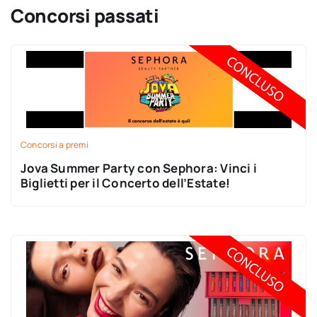
Concorsi passati
Concorsi a premi
Jova Summer Party con Sephora: Vinci i
Biglietti per il Concerto dell’Estate!