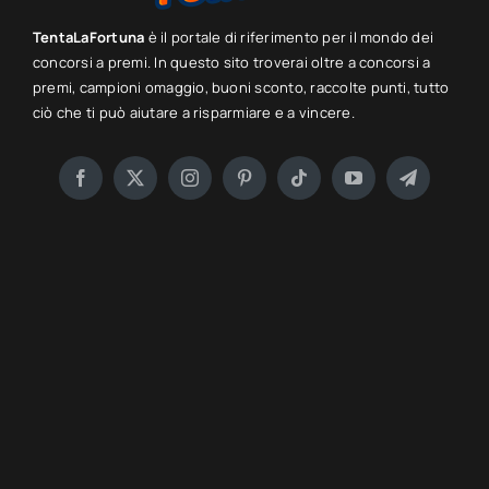
TentaLaFortuna
è il portale di riferimento per il mondo dei
concorsi a premi. In questo sito troverai oltre a concorsi a
premi, campioni omaggio, buoni sconto, raccolte punti, tutto
ciò che ti può aiutare a risparmiare e a vincere.