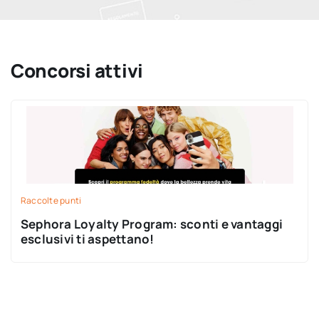
Concorsi attivi
Raccolte punti
Sephora Loyalty Program: sconti e vantaggi
esclusivi ti aspettano!