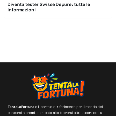
Diventa tester Swisse Depure: tutte le
informazioni
TentaLaFortuna
è il portale di riferimento per il mondo dei
concorsi a premi. In questo sito troverai oltre a concorsi a