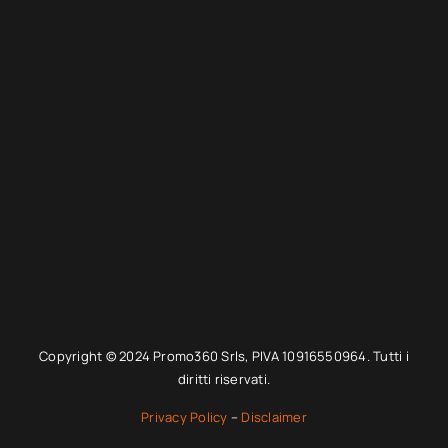
Copyright © 2024 Promo360 Srls, PIVA 10916550964. Tutti i
diritti riservati.
Privacy Policy
–
Disclaimer