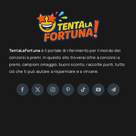
TentaLaFortuna
è il portale di riferimento per il mondo dei
concorsi a premi. In questo sito troverai oltre a concorsi a
premi, campioni omaggio, buoni sconto, raccolte punti, tutto
ciò che ti può aiutare a risparmiare e a vincere.