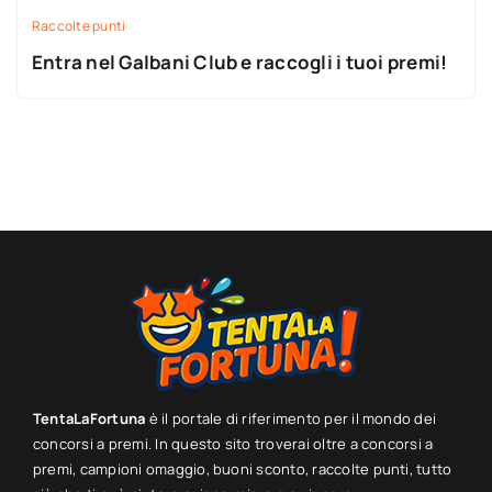
Raccolte punti
Entra nel Galbani Club e raccogli i tuoi premi!
TentaLaFortuna
è il portale di riferimento per il mondo dei
concorsi a premi. In questo sito troverai oltre a concorsi a
premi, campioni omaggio, buoni sconto, raccolte punti, tutto