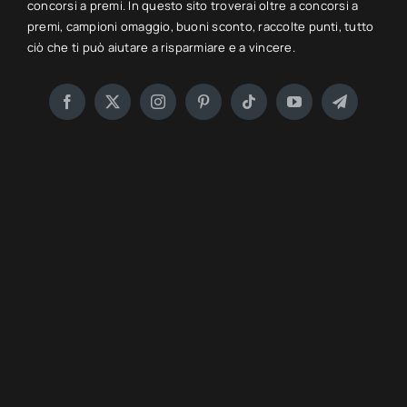
concorsi a premi. In questo sito troverai oltre a concorsi a
premi, campioni omaggio, buoni sconto, raccolte punti, tutto
ciò che ti può aiutare a risparmiare e a vincere.