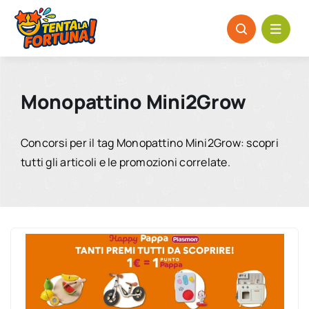
Salta
al
contenuto
Monopattino Mini2Grow
Concorsi per il tag Monopattino Mini2Grow: scopri
tutti gli articoli e le promozioni correlate.