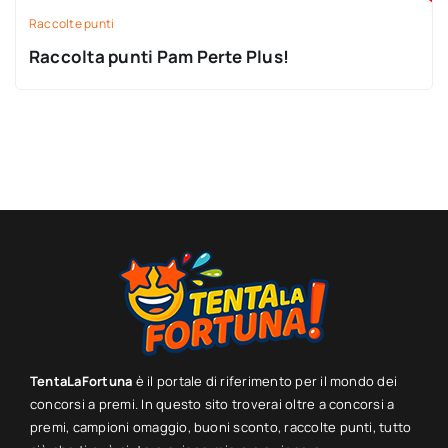
Raccolte punti
Raccolta punti Pam Perte Plus!
TentaLaFortuna
è il portale di riferimento per il mondo dei
concorsi a premi. In questo sito troverai oltre a concorsi a
premi, campioni omaggio, buoni sconto, raccolte punti, tutto