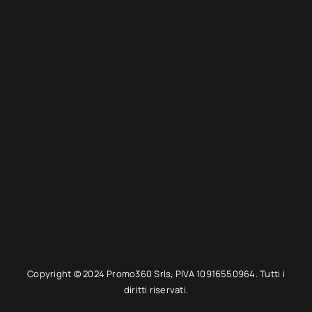
Copyright © 2024 Promo360 Srls, PIVA 10916550964. Tutti i
diritti riservati.