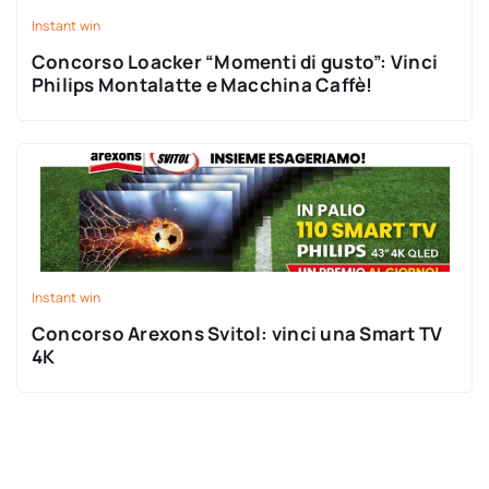
Instant win
Concorso Loacker “Momenti di gusto”: Vinci
Philips Montalatte e Macchina Caffè!
Instant win
Concorso Arexons Svitol: vinci una Smart TV
4K