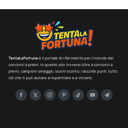
TentaLaFortuna
è il portale di riferimento per il mondo dei
concorsi a premi. In questo sito troverai oltre a concorsi a
premi, campioni omaggio, buoni sconto, raccolte punti, tutto
ciò che ti può aiutare a risparmiare e a vincere.