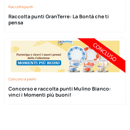
Raccolte punti
Raccolta punti GranTerre: La Bontà che ti
pensa
Concorsi a premi
Concorso e raccolta punti Mulino Bianco:
vinci i Momenti più buoni!