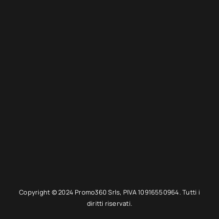
Copyright © 2024 Promo360 Srls, PIVA 10916550964. Tutti i
diritti riservati.