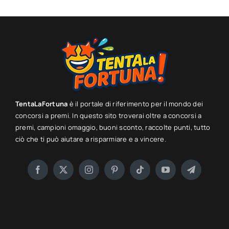
TentaLaFortuna
è il portale di riferimento per il mondo dei
concorsi a premi. In questo sito troverai oltre a concorsi a
premi, campioni omaggio, buoni sconto, raccolte punti, tutto
ciò che ti può aiutare a risparmiare e a vincere.