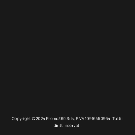
Copyright © 2024 Promo360 Srls, PIVA 10916550964. Tutti i
diritti riservati.