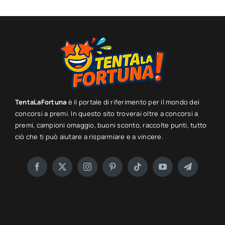
TentaLaFortuna
è il portale di riferimento per il mondo dei
concorsi a premi. In questo sito troverai oltre a concorsi a
premi, campioni omaggio, buoni sconto, raccolte punti, tutto
ciò che ti può aiutare a risparmiare e a vincere.