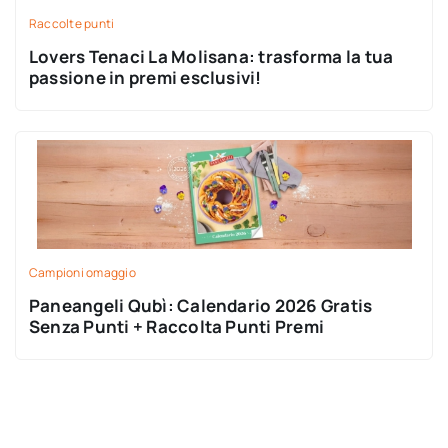
Raccolte punti
Lovers Tenaci La Molisana: trasforma la tua
passione in premi esclusivi!
Campioni omaggio
Paneangeli Qubì: Calendario 2026 Gratis
Senza Punti + Raccolta Punti Premi