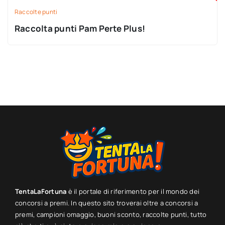
Raccolte punti
Raccolta punti Pam Perte Plus!
TentaLaFortuna
è il portale di riferimento per il mondo dei
concorsi a premi. In questo sito troverai oltre a concorsi a
premi, campioni omaggio, buoni sconto, raccolte punti, tutto