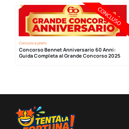
Concorsi a premi
Concorso Bennet Anniversario 60 Anni:
Guida Completa al Grande Concorso 2025