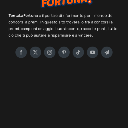
TentaLaFortuna
è il portale di riferimento per il mondo dei
concorsi a premi. In questo sito troverai oltre a concorsi a
premi, campioni omaggio, buoni sconto, raccolte punti, tutto
ciò che ti può aiutare a risparmiare e a vincere.