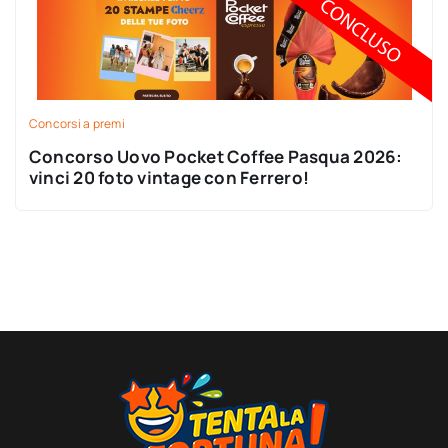
Concorsi a premi
Concorso Uovo Pocket Coffee Pasqua 2026:
vinci 20 foto vintage con Ferrero!