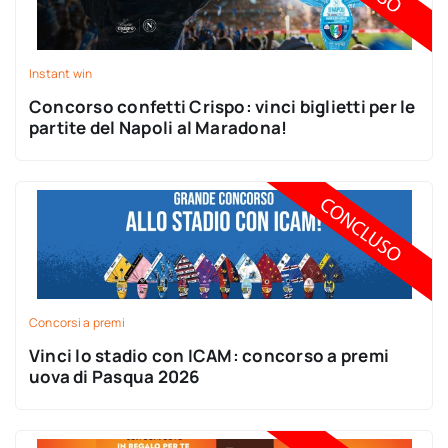
Instant win
Concorso confetti Crispo: vinci biglietti per le
partite del Napoli al Maradona!
Concorsi a premi
Vinci lo stadio con ICAM: concorso a premi
uova di Pasqua 2026