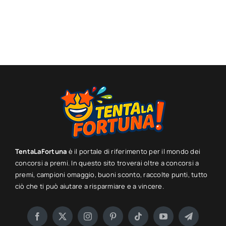
TentaLaFortuna
è il portale di riferimento per il mondo dei
concorsi a premi. In questo sito troverai oltre a concorsi a
premi, campioni omaggio, buoni sconto, raccolte punti, tutto
ciò che ti può aiutare a risparmiare e a vincere.