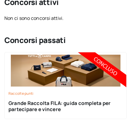
Concorsi attivi
Non ci sono concorsi attivi.
Concorsi passati
Raccolte punti
Grande Raccolta FILA: guida completa per
partecipare e vincere