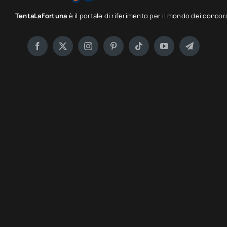
TentaLaFortuna
è il portale di riferimento per il mondo dei concor