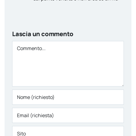
Lascia un commento
Comment