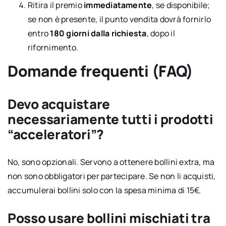
Ritira il premio
immediatamente
, se disponibile;
se non è presente, il punto vendita dovrà fornirlo
entro
180 giorni dalla richiesta
, dopo il
rifornimento.
Domande frequenti (FAQ)
Devo acquistare
necessariamente tutti i prodotti
“acceleratori”?
No, sono opzionali. Servono a ottenere bollini extra, ma
non sono obbligatori per partecipare. Se non li acquisti,
accumulerai bollini solo con la spesa minima di 15€.
Posso usare bollini mischiati tra