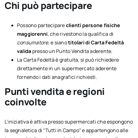
Chi può partecipare
Possono partecipare
clienti persone fisiche
maggiorenni
, che rivestono la qualifica di
consumatore
, e siano
titolari di Carta Fedeltà
valida
presso un Punto Vendita aderente.
La Carta Fedeltà è gratuita, si può richiedere
direttamente in un supermercato aderente
fornendo i dati anagrafici richiesti.
Punti vendita e regioni
coinvolte
L’iniziativa è attiva presso supermercati che espongono
la segnaletica di “Tutti in Campo” e appartengono alle