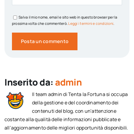
Salva il mio nome, email e sito web in questo browser per la
prossima volta che commenterò.
Leggi i termini e condizioni
.
Inserito da:
admin
Il team admin di Tenta la Fortuna si occupa
della gestione e del coordinamento dei
contenuti del blog, con un’attenzione
costante alla qualità delle informazioni pubblicate e
all’aggiornamento delle migliori opportunità disponibili.