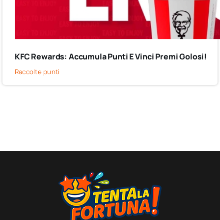
KFC Rewards: Accumula Punti E Vinci Premi Golosi!
Raccolte punti