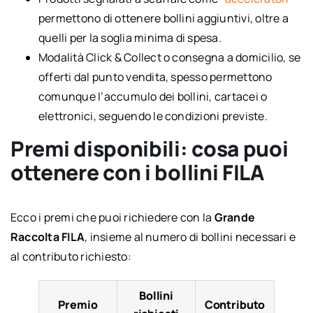
permettono di ottenere bollini aggiuntivi, oltre a
quelli per la soglia minima di spesa.
Modalità Click & Collect o consegna a domicilio, se
offerti dal punto vendita, spesso permettono
comunque l’accumulo dei bollini, cartacei o
elettronici, seguendo le condizioni previste.
Premi disponibili: cosa puoi
ottenere con i bollini FILA
Ecco i premi che puoi richiedere con la
Grande
Raccolta FILA
, insieme al numero di bollini necessari e
al contributo richiesto:
Bollini
Premio
Contributo