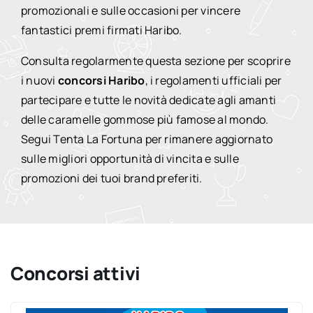
promozionali e sulle occasioni per vincere
fantastici premi firmati Haribo.
Consulta regolarmente questa sezione per scoprire
i nuovi
concorsi Haribo
, i regolamenti ufficiali per
partecipare e tutte le novità dedicate agli amanti
delle caramelle gommose più famose al mondo.
Segui Tenta La Fortuna per rimanere aggiornato
sulle migliori opportunità di vincita e sulle
promozioni dei tuoi brand preferiti.
Concorsi attivi