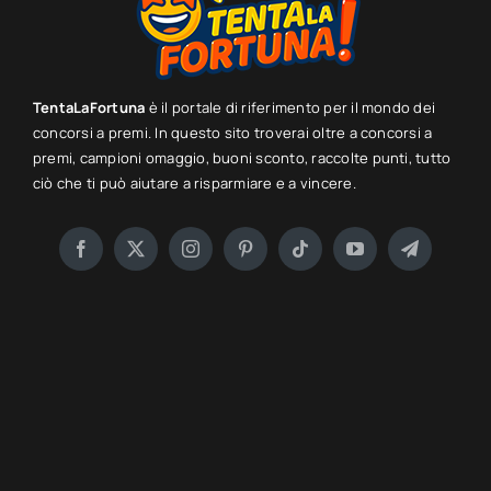
TentaLaFortuna
è il portale di riferimento per il mondo dei
concorsi a premi. In questo sito troverai oltre a concorsi a
premi, campioni omaggio, buoni sconto, raccolte punti, tutto
ciò che ti può aiutare a risparmiare e a vincere.