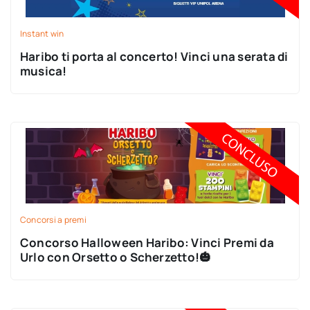
Instant win
Haribo ti porta al concerto! Vinci una serata di
musica!
Concorsi a premi
Concorso Halloween Haribo: Vinci Premi da
Urlo con Orsetto o Scherzetto!🎃