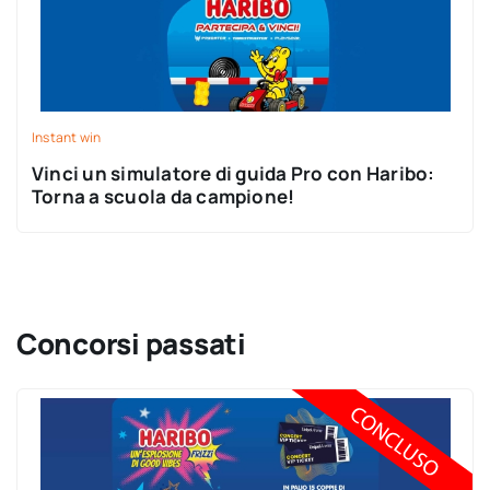
Instant win
Vinci un simulatore di guida Pro con Haribo:
Torna a scuola da campione!
Concorsi passati