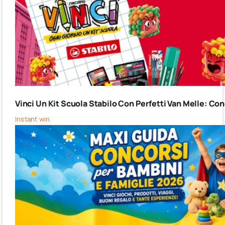
Vinci Un Kit Scuola Stabilo Con Perfetti Van Melle: C
Instant win