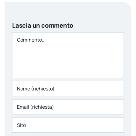
Lascia un commento
Comment