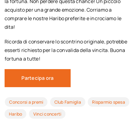
la fortuna. Non perdere questa chance! Un piccolo
acquisto per una grande emozione. Corriamo a
comprare le nostre Haribo preferite e incrociamo le
dita!
Ricorda di conservare lo scontrino originale, potrebbe
esserti richiesto per la convalida della vincita. Buona
fortuna a tutte!
Partecipa ora
Concorsi a premi
Club Famiglia
Risparmio spesa
Haribo
Vinci concerti