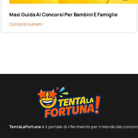
Maxi Guida Ai Concorsi Per Bambini E Famiglie
Concorsi a premi
TentaLaFortuna
è il portale di riferimento per il mondo dei concor