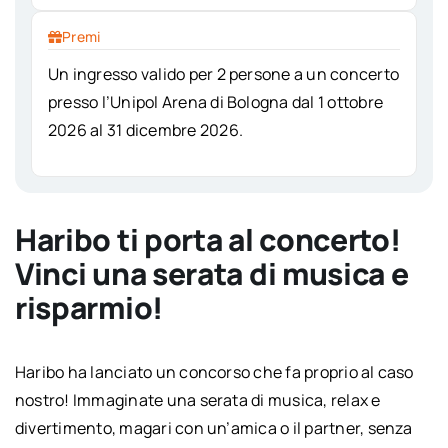
Premi
Un ingresso valido per 2 persone a un concerto
presso l’Unipol Arena di Bologna dal 1 ottobre
2026 al 31 dicembre 2026.
Haribo ti porta al concerto!
Vinci una serata di musica e
risparmio!
Haribo ha lanciato un concorso che fa proprio al caso
nostro! Immaginate una serata di musica, relax e
divertimento, magari con un’amica o il partner, senza