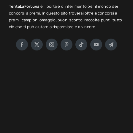
TentaLaFortuna
è il portale di riferimento per il mondo dei
concorsi a premi. In questo sito troverai oltre a concorsi a
premi, campioni omaggio, buoni sconto, raccolte punti, tutto
ciò che ti può aiutare a risparmiare e a vincere.