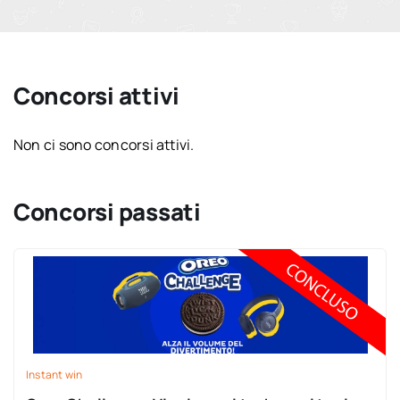
Concorsi attivi
Non ci sono concorsi attivi.
Concorsi passati
Instant win