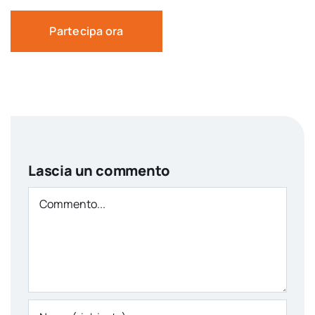
Partecipa ora
Lascia un commento
Comment