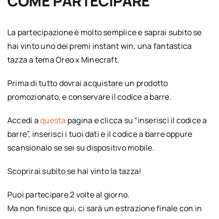
COME PARTECIPARE
La partecipazione è molto semplice e saprai subito se
hai vinto uno dei premi instant win, una fantastica
tazza a tema Oreo x Minecraft.
Prima di tutto dovrai acquistare un prodotto
promozionato, e conservare il codice a barre.
Accedi a
questa
pagina e clicca su “inserisci il codice a
barre”, inserisci i tuoi dati e il codice a barre oppure
scansionalo se sei su dispositivo mobile.
Scoprirai subito se hai vinto la tazza!
Puoi partecipare 2 volte al giorno.
Ma non finisce qui, ci sarà un estrazione finale con in