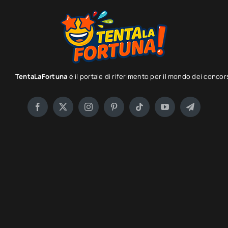
TentaLaFortuna
è il portale di riferimento per il mondo dei concor