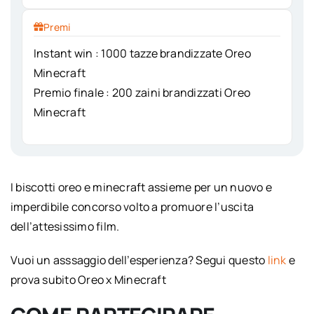
Premi
Instant win : 1000 tazze brandizzate Oreo
Minecraft
Premio finale : 200 zaini brandizzati Oreo
Minecraft
I biscotti oreo e minecraft assieme per un nuovo e
imperdibile concorso volto a promuore l’uscita
dell’attesissimo film.
Vuoi un asssaggio dell’esperienza? Segui questo
link
e
prova subito Oreo x Minecraft