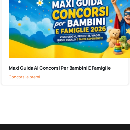
Maxi Guida Ai Concorsi Per Bambini E Famiglie
Concorsi a premi