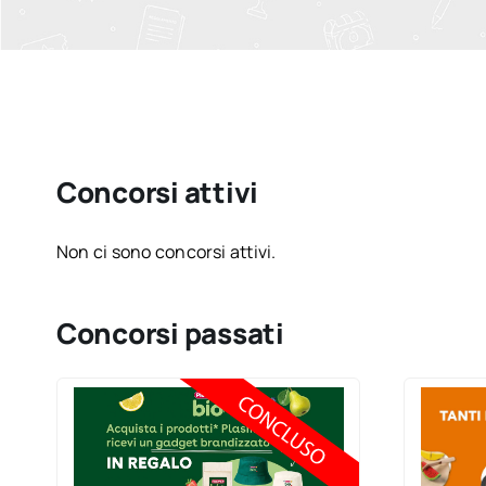
Concorsi attivi
Non ci sono concorsi attivi.
Concorsi passati