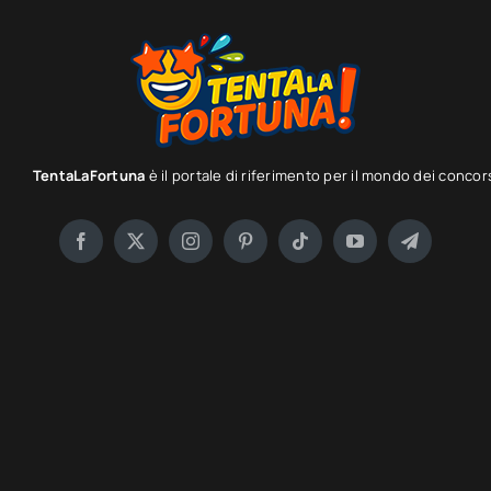
TentaLaFortuna
è il portale di riferimento per il mondo dei concor