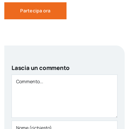
Partecipa ora
Lascia un commento
Comment