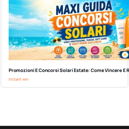
Promozioni E Concorsi Solari Estate: Come Vincere E 
Instant win