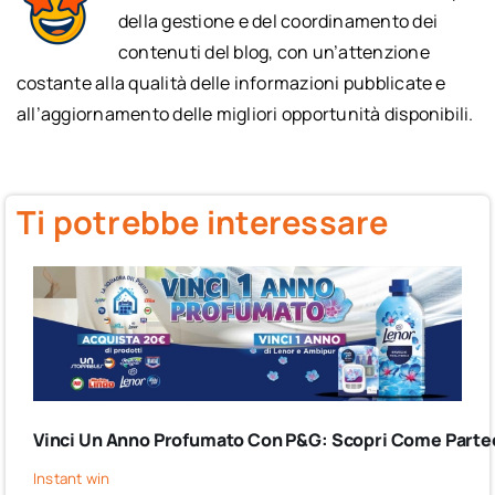
della gestione e del coordinamento dei
contenuti del blog, con un’attenzione
costante alla qualità delle informazioni pubblicate e
all’aggiornamento delle migliori opportunità disponibili.
Ti potrebbe interessare
Vinci Un Anno Profumato Con P&G: Scopri Come Partec
Instant win