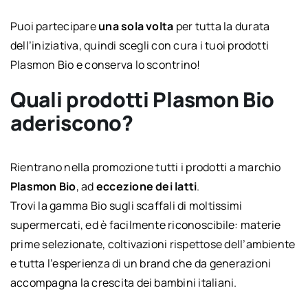
Puoi partecipare
una sola volta
per tutta la durata
dell’iniziativa, quindi scegli con cura i tuoi prodotti
Plasmon Bio e conserva lo scontrino!
Quali prodotti Plasmon Bio
aderiscono?
Rientrano nella promozione tutti i prodotti a marchio
Plasmon Bio
, ad
eccezione dei latti
.
Trovi la gamma Bio sugli scaffali di moltissimi
supermercati, ed è facilmente riconoscibile: materie
prime selezionate, coltivazioni rispettose dell’ambiente
e tutta l’esperienza di un brand che da generazioni
accompagna la crescita dei bambini italiani.