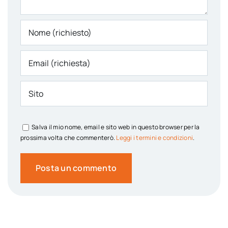
Salva il mio nome, email e sito web in questo browser per la
prossima volta che commenterò.
Leggi i termini e condizioni
.