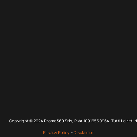
Copyright © 2024 Promo360 Srls, PIVA 10916550964. Tutti i diritti ri
Privacy Policy
–
Disclaimer