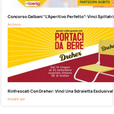
Concorso Galbani “L’Aperitivo Perfetto”: Vinci Spillatr
Archivio
Rinfrescati Con Dreher: Vinci Una Sdraietta Esclusiva!
Instant win