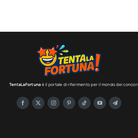
TentaLaFortuna
è il portale di riferimento per il mondo dei concor