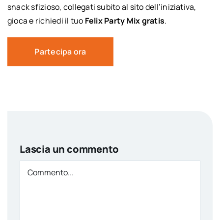
snack sfizioso, collegati subito al sito dell’iniziativa,
gioca e richiedi il tuo
Felix Party Mix gratis
.
Partecipa ora
Lascia un commento
Comment