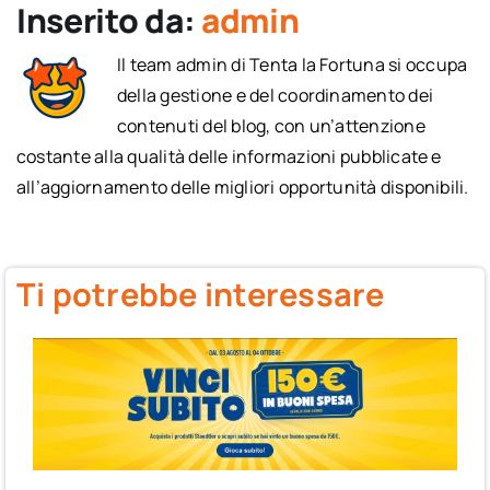
Inserito da:
admin
Il team admin di Tenta la Fortuna si occupa
della gestione e del coordinamento dei
contenuti del blog, con un’attenzione
costante alla qualità delle informazioni pubblicate e
all’aggiornamento delle migliori opportunità disponibili.
Ti potrebbe interessare