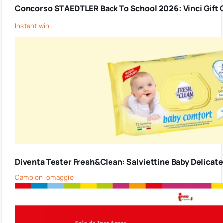
Concorso STAEDTLER Back To School 2026: Vinci Gift C
Instant win
Diventa Tester Fresh&Clean: Salviettine Baby Delicate G
Campioni omaggio