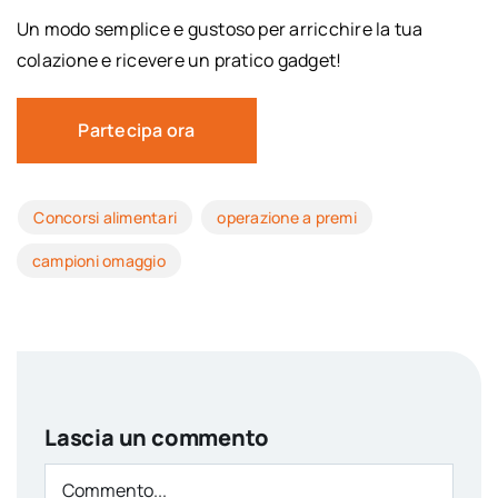
Un modo semplice e gustoso per arricchire la tua
colazione e ricevere un pratico gadget!
Partecipa ora
Concorsi alimentari
operazione a premi
campioni omaggio
Lascia un commento
Comment