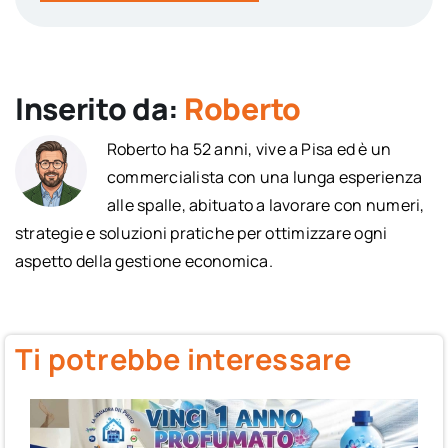
Inserito da:
Roberto
Roberto ha 52 anni, vive a Pisa ed è un
commercialista con una lunga esperienza
alle spalle, abituato a lavorare con numeri,
strategie e soluzioni pratiche per ottimizzare ogni
aspetto della gestione economica.
Ti potrebbe interessare