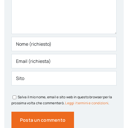
Salva il mio nome, email e sito web in questo browser per la
prossima volta che commenterò.
Leggi i termini e condizioni
.