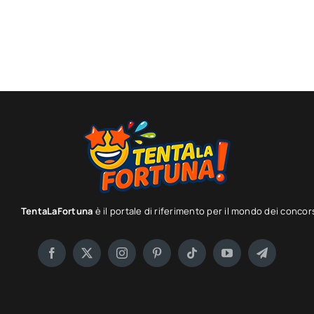
TentaLaFortuna
è il portale di riferimento per il mondo dei concor