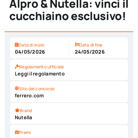
Alpro & Nutella: vinci il
cucchiaino esclusivo!
Data di inizio
Data di fine
04/05/2026
24/05/2026
Regolamento ufficiale
Leggi il regolamento
Sito del concorso
ferrero.com
Brand
Nutella
Premi