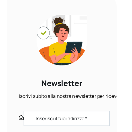
Newsletter
Iscrivi subito alla nostra newsletter per ricevere ogn