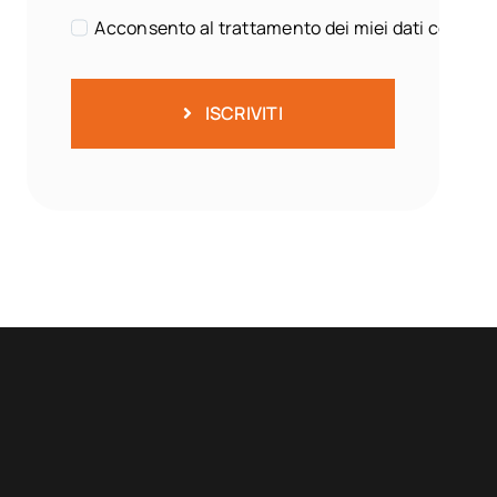
Acconsento al trattamento dei miei dati come sp
ISCRIVITI