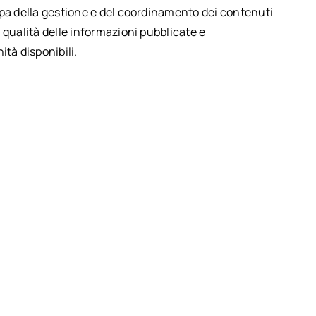
upa della gestione e del coordinamento dei contenuti
 qualità delle informazioni pubblicate e
ità disponibili.