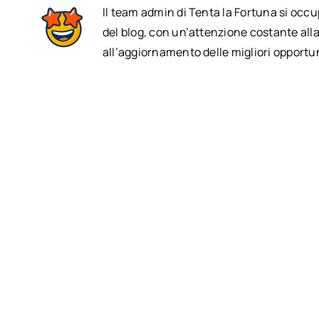
Il team admin di Tenta la Fortuna si occ
del blog, con un’attenzione costante alla
all’aggiornamento delle migliori opportun