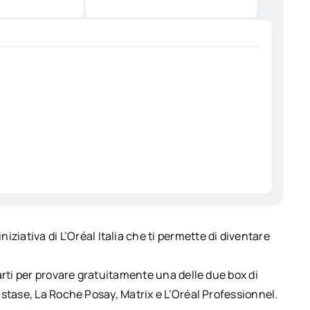
l’iniziativa di L’Oréal Italia che ti permette di diventare
arti per provare gratuitamente una delle due box di
stase, La Roche Posay, Matrix e L’Oréal Professionnel.