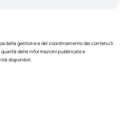
upa della gestione e del coordinamento dei contenuti
 qualità delle informazioni pubblicate e
ità disponibili.