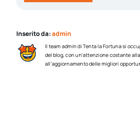
Inserito da:
admin
Il team admin di Tenta la Fortuna si occ
del blog, con un’attenzione costante alla
all’aggiornamento delle migliori opportun