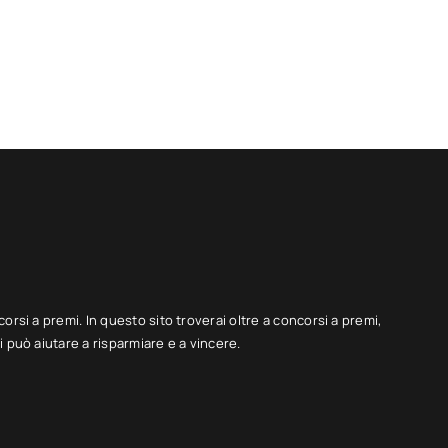
corsi a premi. In questo sito troverai oltre a concorsi a premi,
 può aiutare a risparmiare e a vincere.