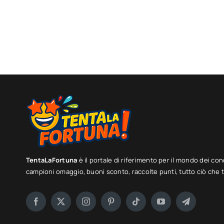
TentaLaFortuna
è il portale di riferimento per il mondo dei con
campioni omaggio, buoni sconto, raccolte punti, tutto ciò che ti