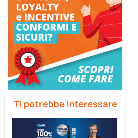
Ti potrebbe interessare