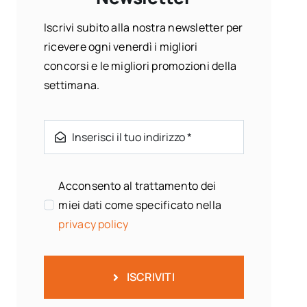
Iscrivi subito alla nostra newsletter per
ricevere ogni venerdì i migliori
concorsi e le migliori promozioni della
settimana.
Acconsento al trattamento dei
miei dati come specificato nella
privacy policy
ISCRIVITI