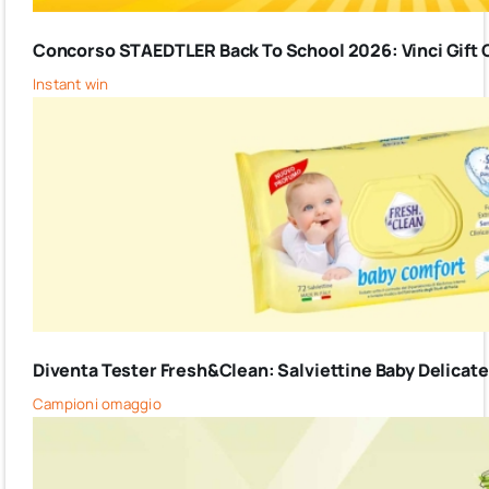
Concorso STAEDTLER Back To School 2026: Vinci Gift C
Instant win
Diventa Tester Fresh&Clean: Salviettine Baby Delicate G
Campioni omaggio