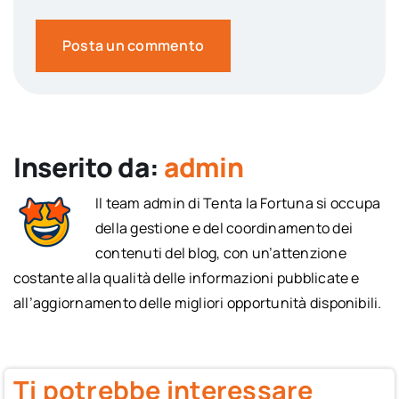
Inserito da:
admin
Il team admin di Tenta la Fortuna si occupa
della gestione e del coordinamento dei
contenuti del blog, con un’attenzione
costante alla qualità delle informazioni pubblicate e
all’aggiornamento delle migliori opportunità disponibili.
Ti potrebbe interessare