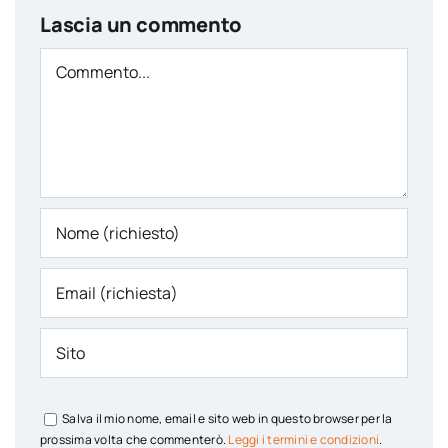
Lascia un commento
Comment
Salva il mio nome, email e sito web in questo browser per la
prossima volta che commenterò.
Leggi i termini e condizioni
.