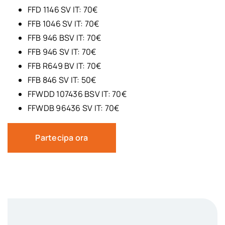
FFD 1146 SV IT: 70€
FFB 1046 SV IT: 70€
FFB 946 BSV IT: 70€
FFB 946 SV IT: 70€
FFB R649 BV IT: 70€
FFB 846 SV IT: 50€
FFWDD 107436 BSV IT: 70€
FFWDB 96436 SV IT: 70€
Partecipa ora